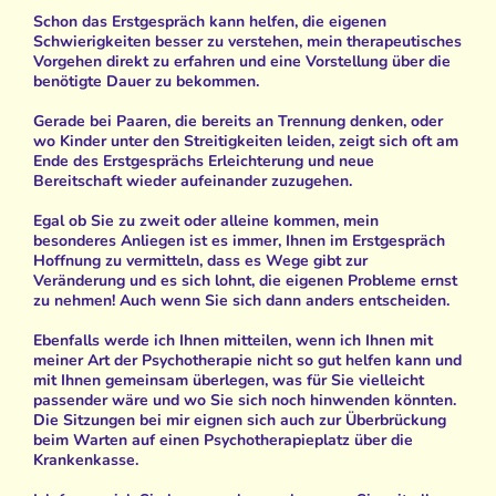
Schon das Erstgespräch kann helfen, die eigenen
Schwierigkeiten besser zu verstehen, mein therapeutisches
Vorgehen direkt zu erfahren und eine Vorstellung über die
benötigte Dauer zu bekommen.
Gerade bei Paaren, die bereits an Trennung denken, oder
wo Kinder unter den Streitigkeiten leiden, zeigt sich oft am
Ende des Erstgesprächs Erleichterung und neue
Bereitschaft wieder aufeinander zuzugehen.
Egal ob Sie zu zweit oder alleine kommen, mein
besonderes Anliegen ist es immer, Ihnen im Erstgespräch
Hoffnung zu vermitteln, dass es Wege gibt zur
Veränderung und es sich lohnt, die eigenen Probleme ernst
zu nehmen! Auch wenn Sie sich dann anders entscheiden.
Ebenfalls werde ich Ihnen mitteilen, wenn ich Ihnen mit
meiner Art der Psychotherapie nicht so gut helfen kann und
mit Ihnen gemeinsam überlegen, was für Sie vielleicht
passender wäre und wo Sie sich noch hinwenden könnten.
Die Sitzungen bei mir eignen sich auch zur Überbrückung
beim Warten auf einen Psychotherapieplatz über die
Krankenkasse.